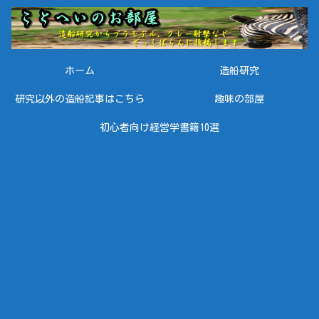
ホーム
造船研究
研究以外の造船記事はこちら
趣味の部屋
初心者向け経営学書籍10選