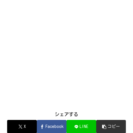
シェアする
X
Facebook
LINE
コピー