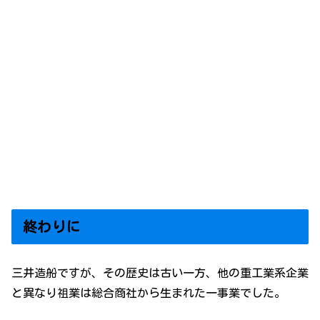
終わりに
三井造船ですが、その歴史は古い一方、他の重工業系企業
と異なり祖業は総合商社から生まれた一事業でした。