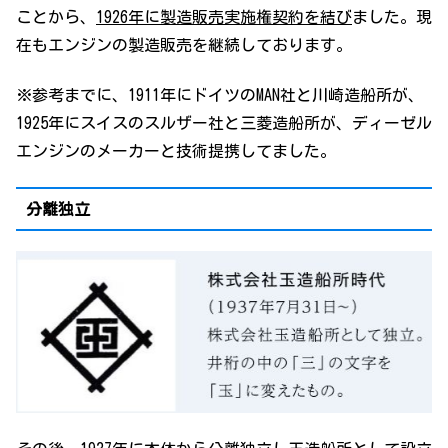
ことから、
1926年に製造販売実施権契約を結び
ました。現
在もエンジンの製造販売を継続しております。
※参考までに、1911年にドイツのMAN社と川崎造船所が、
1925年にスイスのスルザー社と三菱造船所が、ディーゼル
エンジンのメーカーと技術提携してました。
分離独立