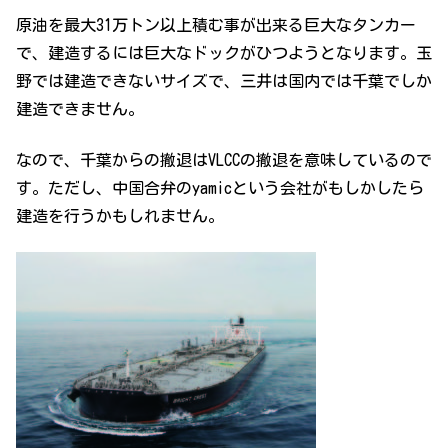
原油を最大31万トン以上積む事が出来る巨大なタンカー
で、建造するには巨大なドックがひつようとなります。玉
野では建造できないサイズで、三井は国内では千葉でしか
建造できません。
なので、千葉からの撤退はVLCCの撤退を意味しているので
す。ただし、中国合弁のyamicという会社がもしかしたら
建造を行うかもしれません。