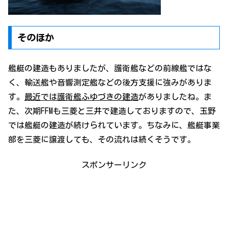
そのほか
艦艇の建造もありましたが、護衛艦などの前線艦ではな
く、輸送艦や音響測定艦などの後方支援に強みがありま
す。
最近では護衛艦ふゆづきの建造
がありましたね。ま
た、次期FFMも三菱と三井で建造しておりますので、玉野
では艦艇の建造が続けられています。ちなみに、艦艇事業
部を三菱に譲渡しても、その流れは続くそうです。
スポンサーリンク