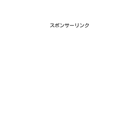
スポンサーリンク