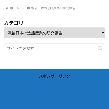
ホーム
戦後日本の造船産業の研究報告
カテゴリー
スポンサーリンク