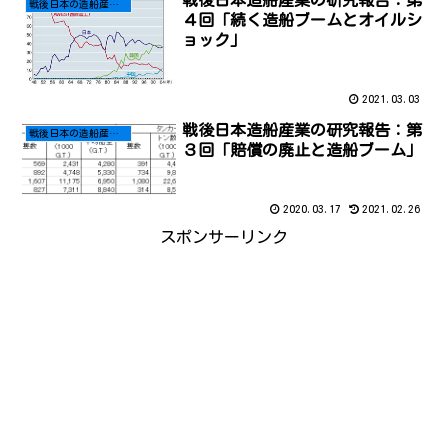
戦後日本造船産業の研究報告：第
戦後日本の造船産業の研究報告
４回「続く造船ブームとオイルシ
ョック」
2021.03.03
戦後日本造船産業の研究報告：第
戦後日本の造船産業の研究報告
３回「賠償の廃止と造船ブーム」
2020.03.17
2021.02.26
スポンサーリンク