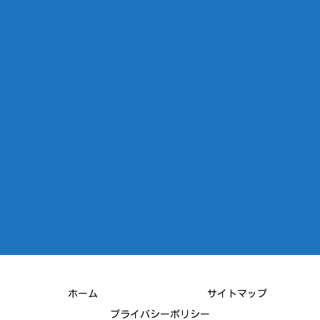
ホーム
サイトマップ
プライバシーポリシー