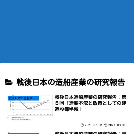
戦後日本の造船産業の研究報告
戦後日本造船産業の研究報告：第
戦後日本の造船産業の研究報告
５回「造船不況と政策としての建
造設備半減」
2021.07.06
2021.08.31