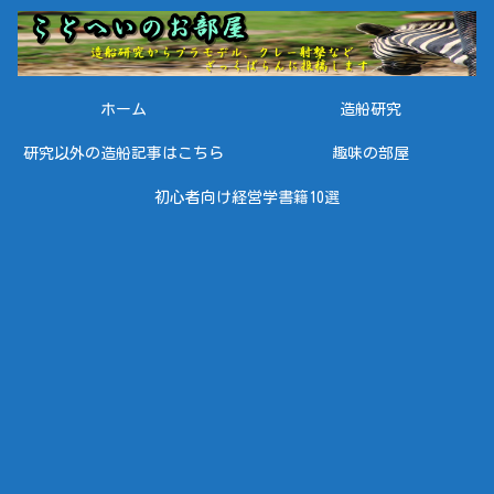
ホーム
造船研究
研究以外の造船記事はこちら
趣味の部屋
初心者向け経営学書籍10選