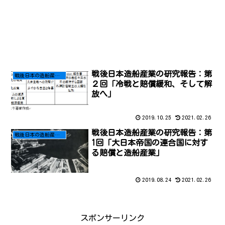
戦後日本造船産業の研究報告：第
戦後日本の造船産業の研究報告
２回「冷戦と賠償緩和、そして解
放へ」
2019.10.25
2021.02.26
戦後日本造船産業の研究報告：第
戦後日本の造船産業の研究報告
1回「大日本帝国の連合国に対す
る賠償と造船産業」
2019.08.24
2021.02.26
スポンサーリンク