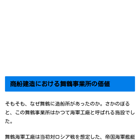
商船建造における舞鶴事業所の価値
そもそも、なぜ舞鶴に造船所があったのか。さかのぼる
と、この舞鶴事業所はかつて海軍工廠と呼ばれる施設でし
た。
舞鶴海軍工廠は当初対ロシア戦を想定した、帝国海軍艦艇