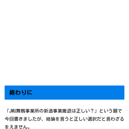
終わりに
「JMU舞鶴事業所の新造事業撤退は正しい？」という題で
今回書きましたが、結論を言うと正しい選択だと言わざる
をえません。