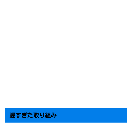
遅すぎた取り組み