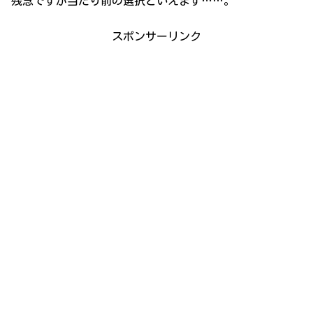
残念ですが当たり前の選択といえます……。
スポンサーリンク