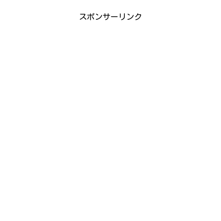
スポンサーリンク