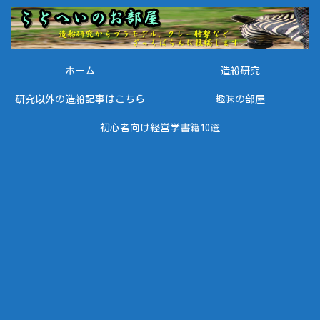
ホーム
造船研究
研究以外の造船記事はこちら
趣味の部屋
初心者向け経営学書籍10選