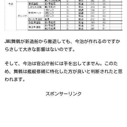
JMU舞鶴が新造船から撤退しても、今治が作れるのですか
らさして大きな影響はないのです。
そして、今治は官公庁船には手を出してません。このた
め、舞鶴は艦艇修繕に特化した方が良いと判断されたと思
われます。
スポンサーリンク