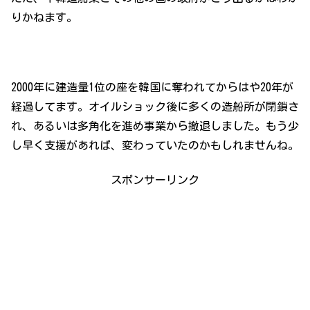
りかねます。
2000年に建造量1位の座を韓国に奪われてからはや20年が
経過してます。オイルショック後に多くの造船所が閉鎖さ
れ、あるいは多角化を進め事業から撤退しました。もう少
し早く支援があれば、変わっていたのかもしれませんね。
スポンサーリンク