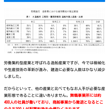
労働集約型産業と呼ばれる造船産業ですが、今では機械化
や生産技術の革新が進み、建造に必要な人数はかなり減少
しました。
だからといって、他の産業と比べてもなお人手が必要な産
業形態であることに違いありません。
舞鶴事業所には約
400人の社員が働いており、商船事業から撤退となるとこ