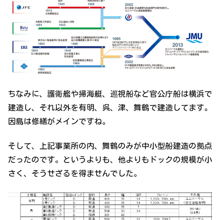
ちなみに、護衛艦や掃海艇、巡視船など官公庁船は横浜で
建造し、それ以外を有明、呉、津、舞鶴で建造してます。
因島は修繕がメインですね。
そして、上記事業所の内、舞鶴のみが中小型船建造の拠点
だったのです。というよりも、他よりもドックの規模が小
さく、そうせざるを得ませんでした。