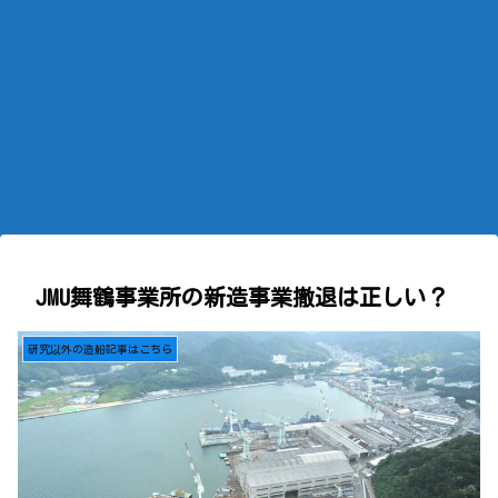
JMU舞鶴事業所の新造事業撤退は正しい？
研究以外の造船記事はこちら