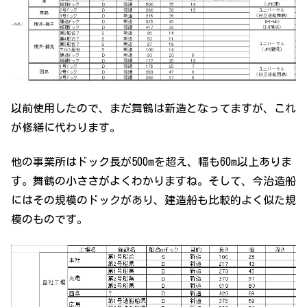
以前使用したので、まだ舞鶴は新造となってますが、これ
が修繕に代わります。
他の事業所はドック長が500mを超え、幅も60m以上ありま
す。舞鶴の小ささがよくわかりますね。そして、今治造船
にはその規模のドックがあり、建造船も比較的よく似た規
模のものです。