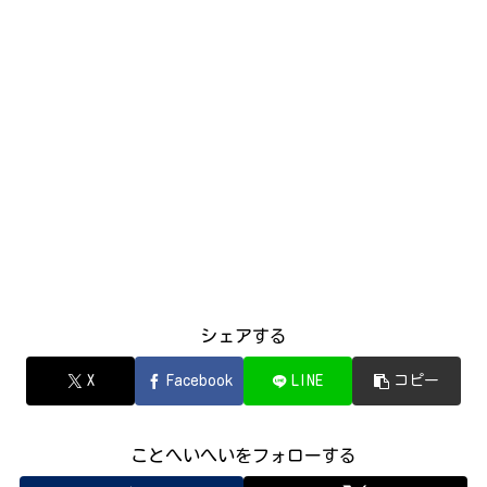
シェアする
X
Facebook
LINE
コピー
ことへいへいをフォローする