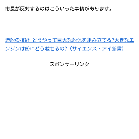
市長が反対するのはこういった事情があります。
造船の技術 どうやって巨大な船体を組み立てる?大きなエ
ンジンは船にどう載せるの? (サイエンス・アイ新書)
スポンサーリンク