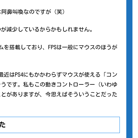
は阿鼻叫喚なのですが（笑）
のが減少しているからかもしれません。
テムを搭載しており、FPSは一般にマウスのほうが
最近はPS4にもかかわらずマウスが使える「コン
そうです。私もこの動きコントローラー（いわゆ
ことがありますが、今思えばそういうことだった
た