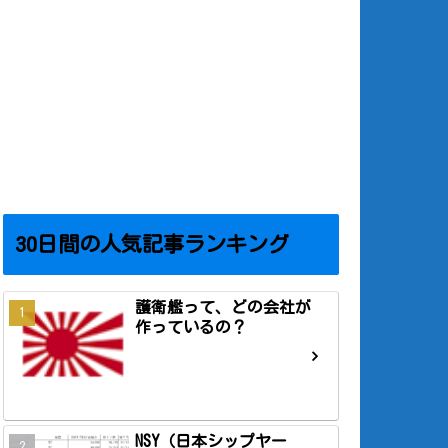
30日間の人気記事ランキング
護衛艦って、どの会社が
作っているの？
NSY（日本シップヤー