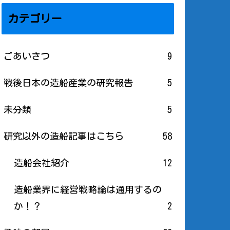
カテゴリー
ごあいさつ
9
戦後日本の造船産業の研究報告
5
未分類
5
研究以外の造船記事はこちら
58
造船会社紹介
12
造船業界に経営戦略論は通用するの
か！？
2