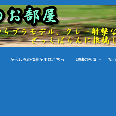
研究以外の造船記事はこちら
趣味の部屋
初心