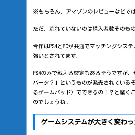
※もちろん、アマゾンのレビューなどで
ただ、荒れていないのは購入者数そのも
今作はPS4とPCが共通でマッチングシス
強いとされてます。
PS4のみで戦える設定もあるそうですが、
バータ？」というものが発売されている
るゲームパッド）でできるの！？と驚く
のでしょうね。
ゲームシステムが大きく変わっ