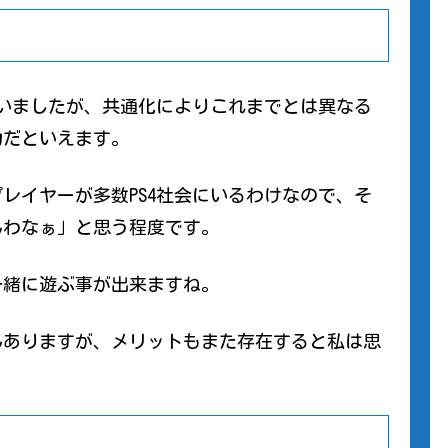
言いましたが、共通化によりこれまでとは異なる
力だといえます。
レイヤーが多数PS4社会にいるわけなので、そ
んわなぁ」と思う程度です。
一緒に遊ぶ事が出来ますね。
んありますが、メリットもまた存在すると私は思