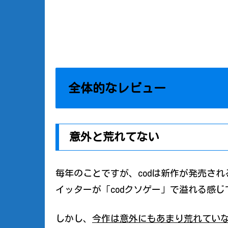
全体的なレビュー
意外と荒れてない
毎年のことですが、codは新作が発売さ
イッターが「codクソゲー」で溢れる感じ
しかし、
今作は意外にもあまり荒れてい