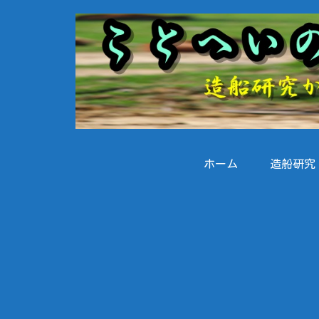
ホーム
造船研究