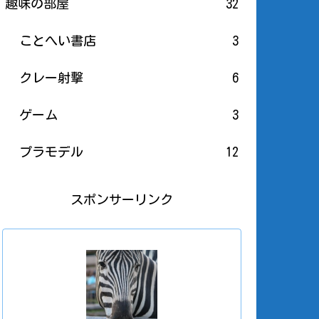
趣味の部屋
32
ことへい書店
3
クレー射撃
6
ゲーム
3
プラモデル
12
スポンサーリンク