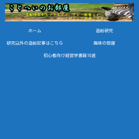
ホーム
造船研究
研究以外の造船記事はこちら
趣味の部屋
初心者向け経営学書籍10選