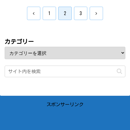
前
次
1
2
3
へ
へ
カテゴリー
スポンサーリンク