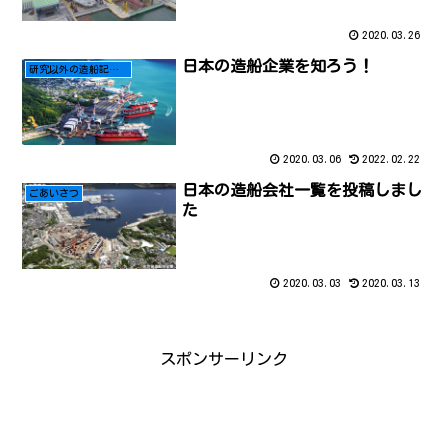
2020.03.26
日本の造船企業を知ろう！
研究以外の造船記事はこちら
2020.03.06
2022.02.22
日本の造船会社一覧を投稿しまし
ごあいさつ
た
2020.03.03
2020.03.13
スポンサーリンク