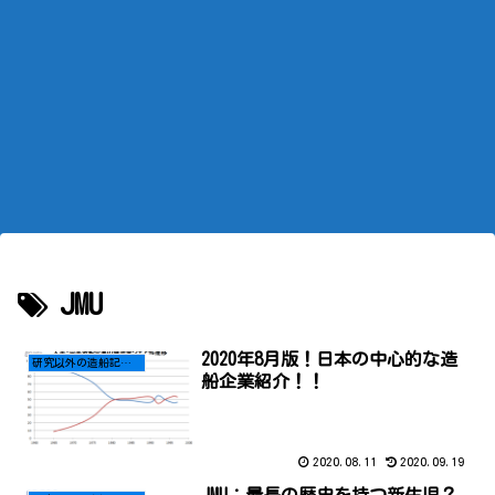
JMU
2020年8月版！日本の中心的な造
研究以外の造船記事はこちら
船企業紹介！！
2020.08.11
2020.09.19