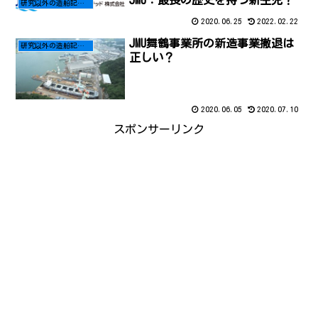
JMU：最長の歴史を持つ新生児？
研究以外の造船記事はこちら
2020.06.25
2022.02.22
JMU舞鶴事業所の新造事業撤退は
研究以外の造船記事はこちら
正しい？
2020.06.05
2020.07.10
スポンサーリンク