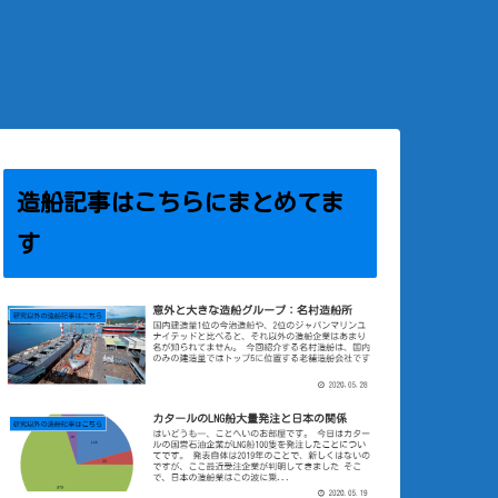
造船記事はこちらにまとめてま
す