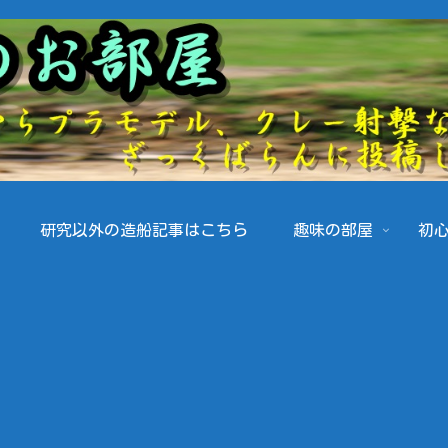
研究以外の造船記事はこちら
趣味の部屋
初心