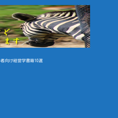
者向け経営学書籍10選