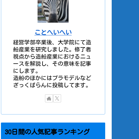
ことへいへい
経営学部卒業後、大学院にて造
船産業を研究しました。修了者
視点から造船産業におけるニュ
ースを解説し、その意味を記事
にします。
造船のほかにはプラモデルなど
ざっくばらんに投稿してます。
30日間の人気記事ランキング