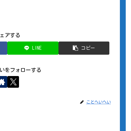
ェアする
LINE
コピー
いをフォローする
ことへいへい