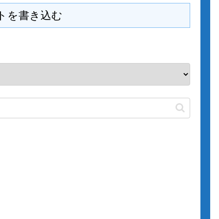
トを書き込む