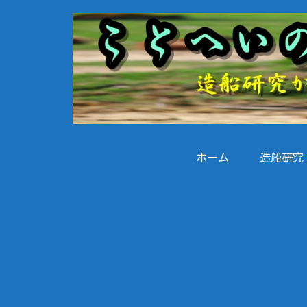
ホーム
造船研究