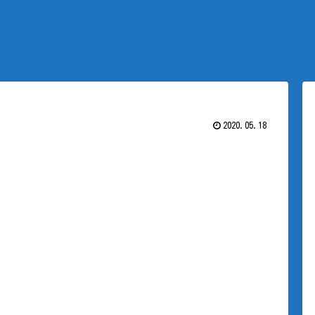
2020.05.18