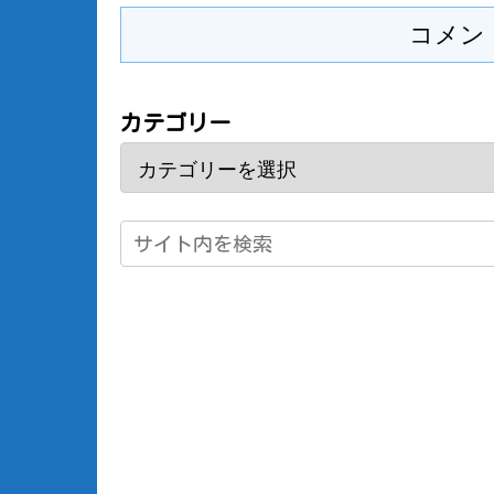
コメン
カテゴリー