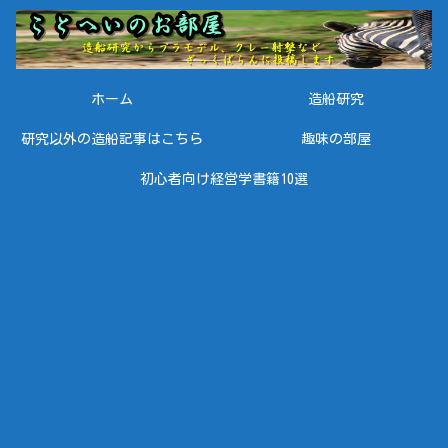
ホーム
造船研究
研究以外の造船記事はこちら
趣味の部屋
初心者向け経営学書籍10選