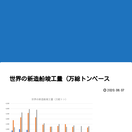
世界の新造船竣工量（万総トンベース
2020.08.07