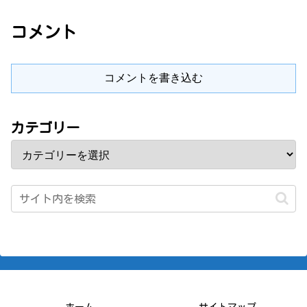
コメント
コメントを書き込む
カテゴリー
ホーム
サイトマップ