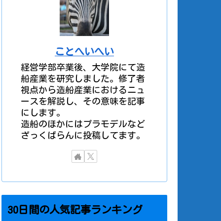
ことへいへい
経営学部卒業後、大学院にて造
船産業を研究しました。修了者
視点から造船産業におけるニュ
ースを解説し、その意味を記事
にします。
造船のほかにはプラモデルなど
ざっくばらんに投稿してます。
30日間の人気記事ランキング