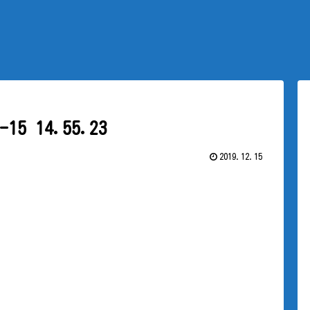
5 14.55.23
2019.12.15