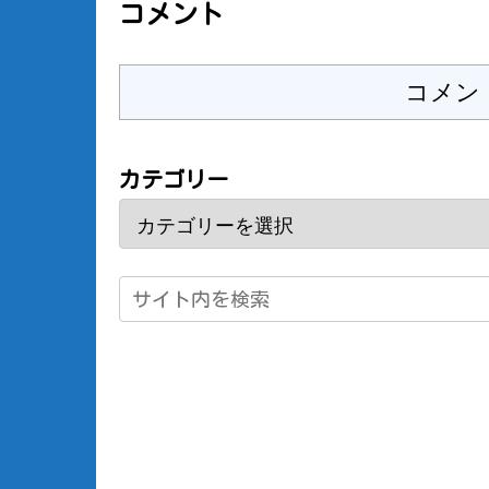
コメント
コメン
カテゴリー