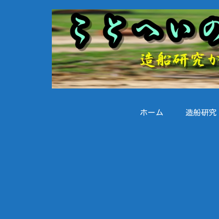
ホーム
造船研究