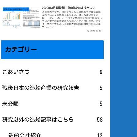
カテゴリー
ごあいさつ
9
戦後日本の造船産業の研究報告
5
未分類
5
研究以外の造船記事はこちら
58
造船会社紹介
12