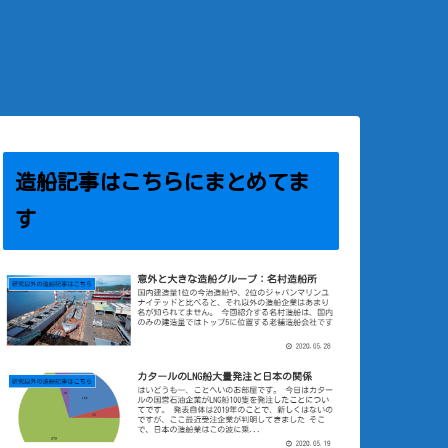
造船記事はこちらにまとめてま
す