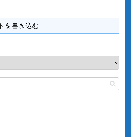
トを書き込む