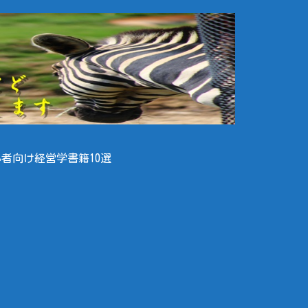
者向け経営学書籍10選