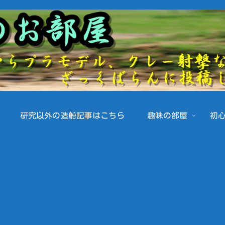
研究以外の造船記事はこちら
趣味の部屋
初心