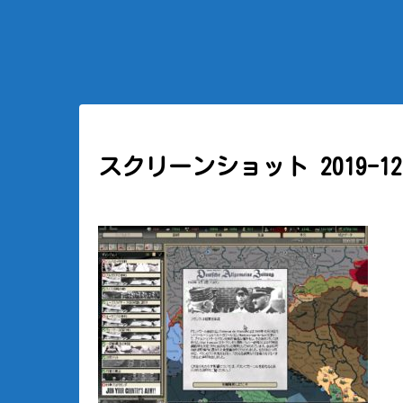
スクリーンショット 2019-12-1