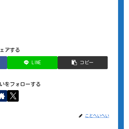
ェアする
LINE
コピー
いをフォローする
ことへいへい