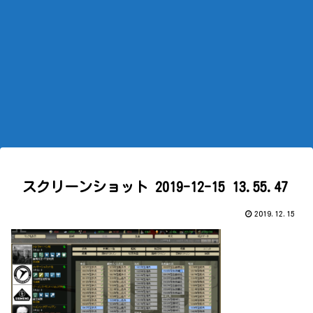
スクリーンショット 2019-12-15 13.55.47
2019.12.15