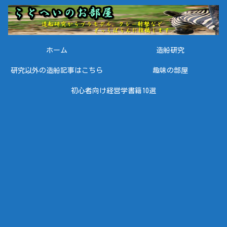
ホーム
造船研究
研究以外の造船記事はこちら
趣味の部屋
初心者向け経営学書籍10選