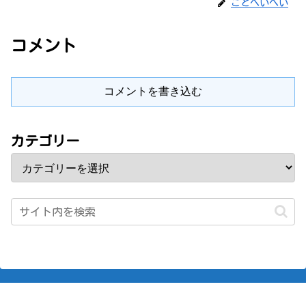
ことへいへい
コメント
コメントを書き込む
カテゴリー