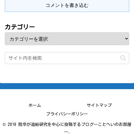
コメントを書き込む
カテゴリー
ホーム
サイトマップ
プライバシーポリシー
© 2019 院卒が造船研究を中心に投稿するブログーことへいのお部屋
ー.