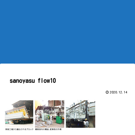
sanoyasu flow10
2020.12.14