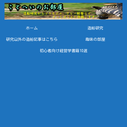
ホーム
造船研究
研究以外の造船記事はこちら
趣味の部屋
初心者向け経営学書籍10選