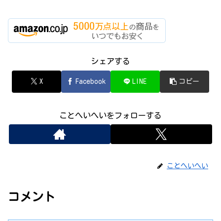
シェアする
X
Facebook
LINE
コピー
ことへいへいをフォローする
ことへいへい
コメント