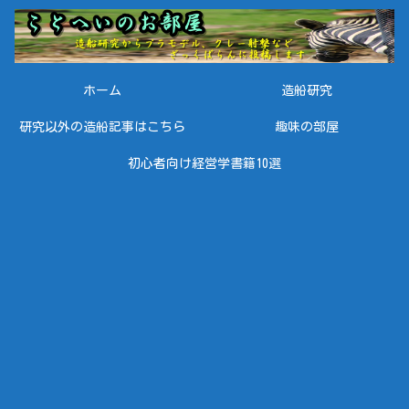
ホーム
造船研究
研究以外の造船記事はこちら
趣味の部屋
初心者向け経営学書籍10選