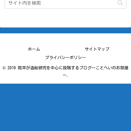
ホーム
サイトマップ
プライバシーポリシー
© 2019 院卒が造船研究を中心に投稿するブログーことへいのお部屋
ー.