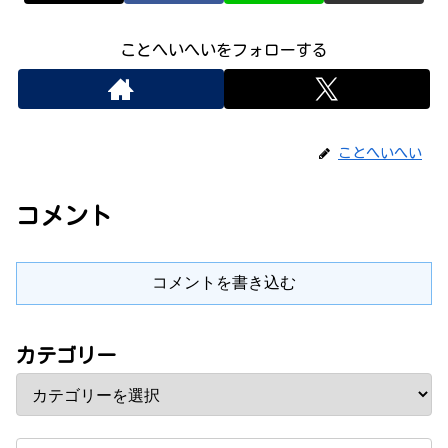
ことへいへいをフォローする
ことへいへい
コメント
コメントを書き込む
カテゴリー