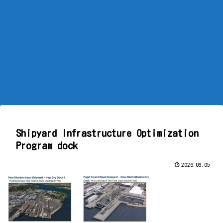
Shipyard Infrastructure Optimization
Program dock
2026.03.05