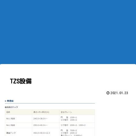
TZS設備
2021.01.23