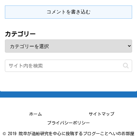
コメントを書き込む
カテゴリー
ホーム
サイトマップ
プライバシーポリシー
© 2019 院卒が造船研究を中心に投稿するブログーことへいのお部屋