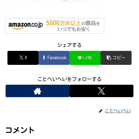
シェアする
X
Facebook
LINE
コピー
ことへいへいをフォローする
ことへいへい
コメント