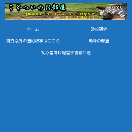
ホーム
造船研究
研究以外の造船記事はこちら
趣味の部屋
初心者向け経営学書籍10選