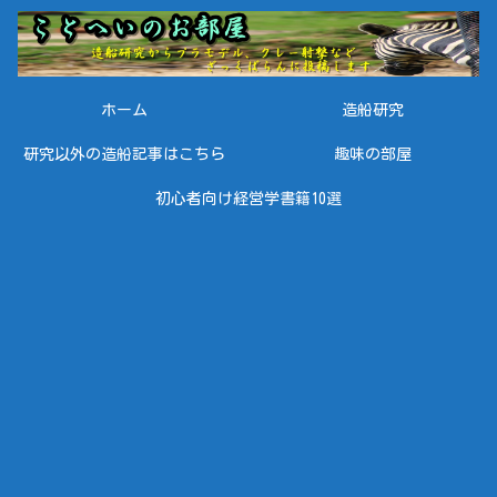
ホーム
造船研究
研究以外の造船記事はこちら
趣味の部屋
初心者向け経営学書籍10選