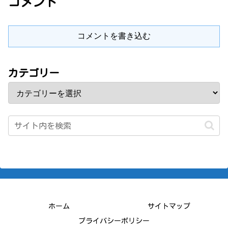
コメント
コメントを書き込む
カテゴリー
ホーム
サイトマップ
プライバシーポリシー