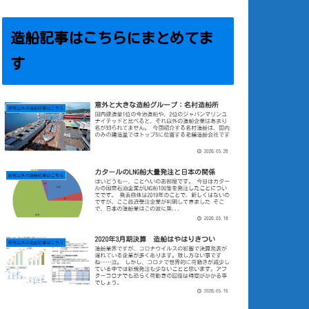
造船記事はこちらにまとめてま
す