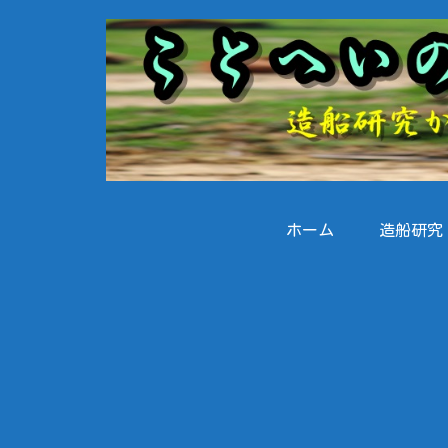
ホーム
造船研究