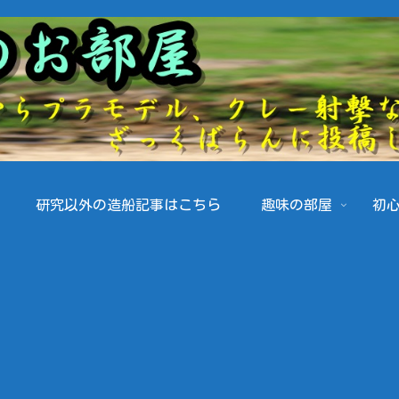
研究以外の造船記事はこちら
趣味の部屋
初心