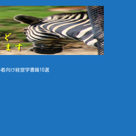
者向け経営学書籍10選