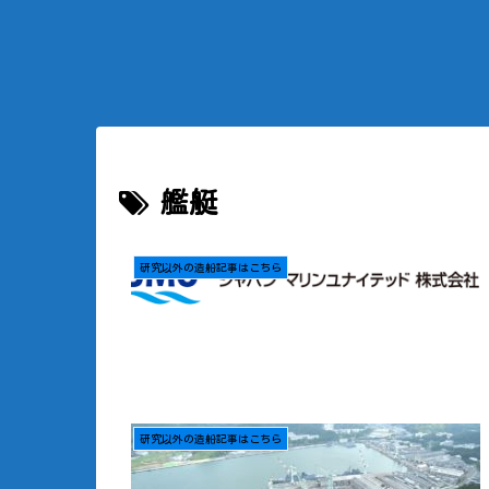
艦艇
研究以外の造船記事はこちら
研究以外の造船記事はこちら