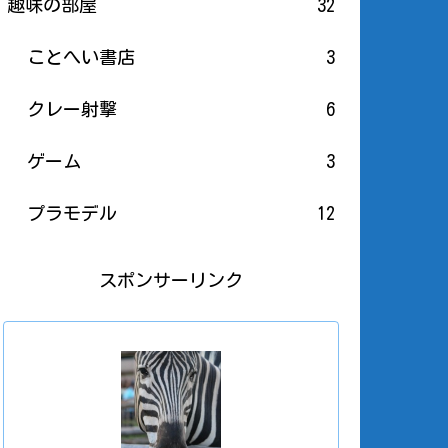
趣味の部屋
32
ことへい書店
3
クレー射撃
6
ゲーム
3
プラモデル
12
スポンサーリンク