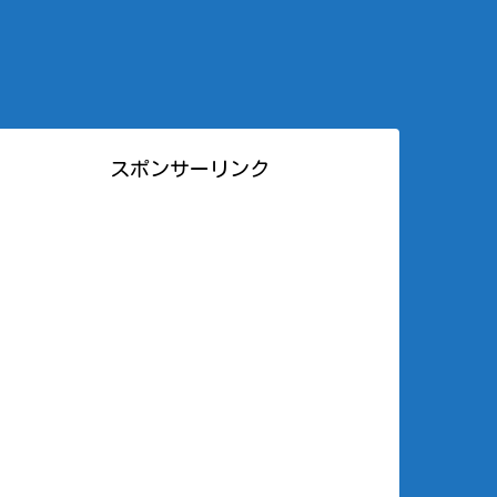
スポンサーリンク