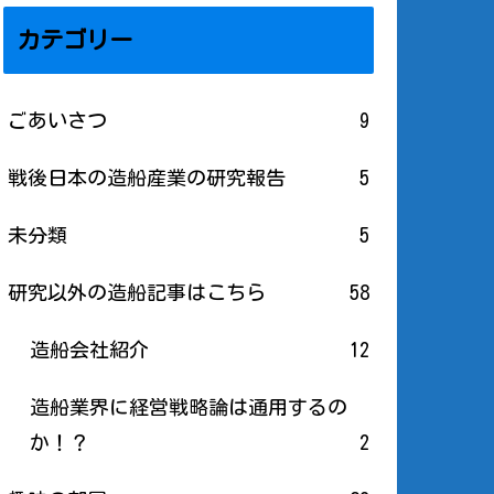
カテゴリー
ごあいさつ
9
戦後日本の造船産業の研究報告
5
未分類
5
研究以外の造船記事はこちら
58
造船会社紹介
12
造船業界に経営戦略論は通用するの
か！？
2