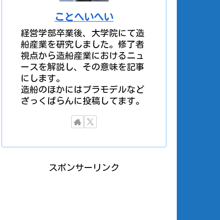
ことへいへい
経営学部卒業後、大学院にて造
船産業を研究しました。修了者
視点から造船産業におけるニュ
ースを解説し、その意味を記事
にします。
造船のほかにはプラモデルなど
ざっくばらんに投稿してます。
スポンサーリンク