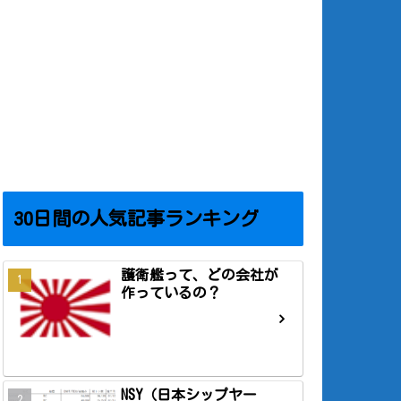
30日間の人気記事ランキング
護衛艦って、どの会社が
作っているの？
NSY（日本シップヤー