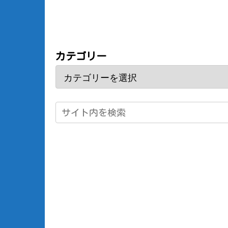
カテゴリー