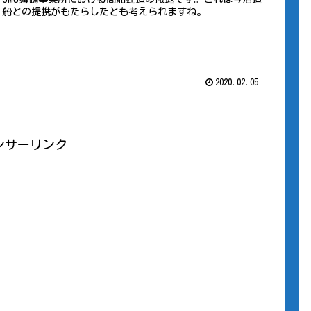
船との提携がもたらしたとも考えられますね。
2020.02.05
ンサーリンク