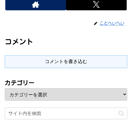
ことへいへい
コメント
コメントを書き込む
カテゴリー