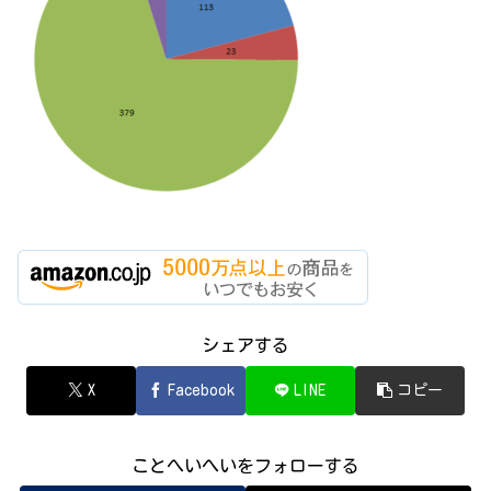
シェアする
X
Facebook
LINE
コピー
ことへいへいをフォローする