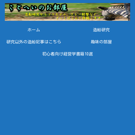
ホーム
造船研究
研究以外の造船記事はこちら
趣味の部屋
初心者向け経営学書籍10選