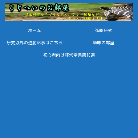
ホーム
造船研究
研究以外の造船記事はこちら
趣味の部屋
初心者向け経営学書籍10選