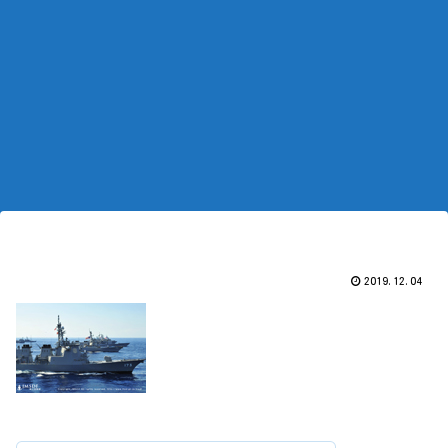
2019.12.04