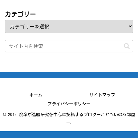
カテゴリー
ホーム
サイトマップ
プライバシーポリシー
© 2019 院卒が造船研究を中心に投稿するブログーことへいのお部屋
ー.