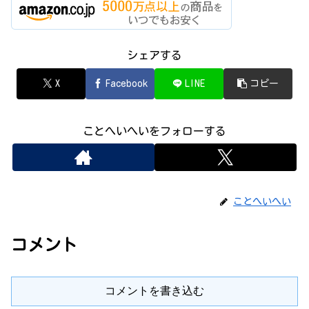
シェアする
X
Facebook
LINE
コピー
ことへいへいをフォローする
ことへいへい
コメント
コメントを書き込む