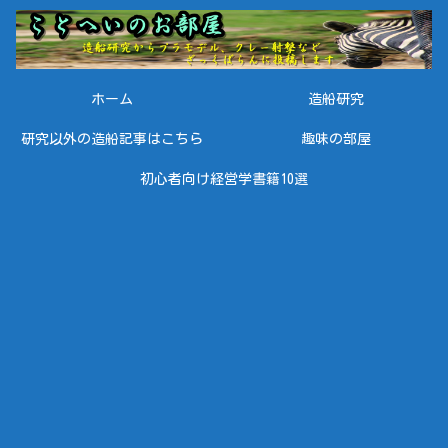
ホーム
造船研究
研究以外の造船記事はこちら
趣味の部屋
初心者向け経営学書籍10選