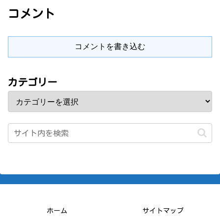
コメント
コメントを書き込む
カテゴリー
ホーム
サイトマップ