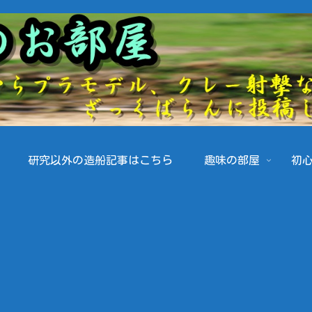
研究以外の造船記事はこちら
趣味の部屋
初心