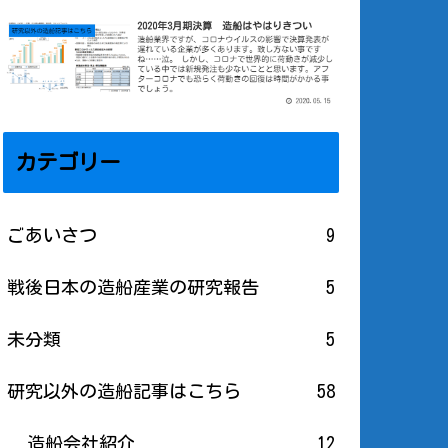
カテゴリー
ごあいさつ
9
戦後日本の造船産業の研究報告
5
未分類
5
研究以外の造船記事はこちら
58
造船会社紹介
12