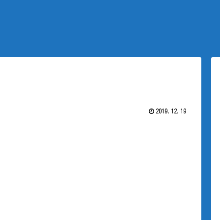
2019.12.19