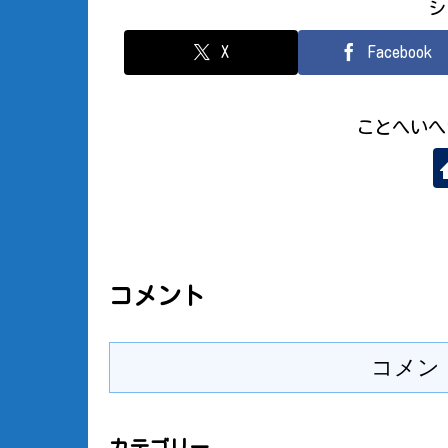
シ
X
Facebook
ことへいへ
コメント
コメン
カテゴリー