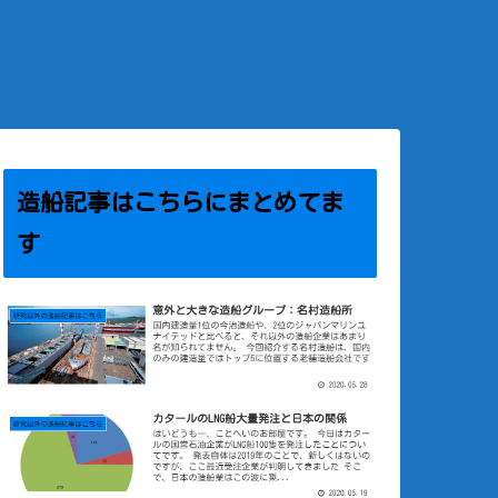
造船記事はこちらにまとめてま
す