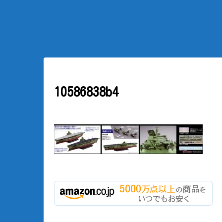
10586838b4