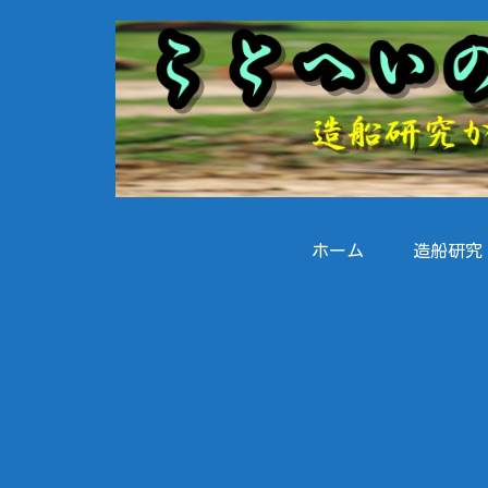
ホーム
造船研究