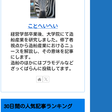
ことへいへい
経営学部卒業後、大学院にて造
船産業を研究しました。修了者
視点から造船産業におけるニュ
ースを解説し、その意味を記事
にします。
造船のほかにはプラモデルなど
ざっくばらんに投稿してます。
30日間の人気記事ランキング