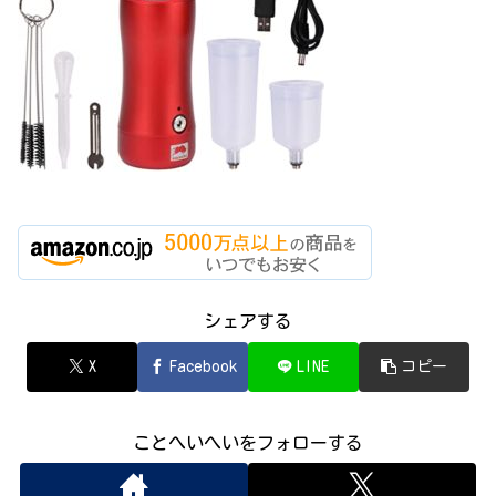
シェアする
X
Facebook
LINE
コピー
ことへいへいをフォローする