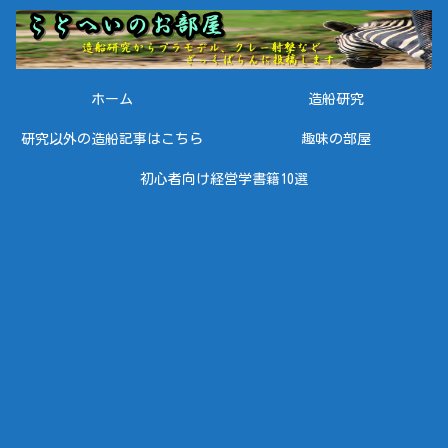
ホーム
造船研究
研究以外の造船記事はこちら
趣味の部屋
初心者向け経営学書籍10選