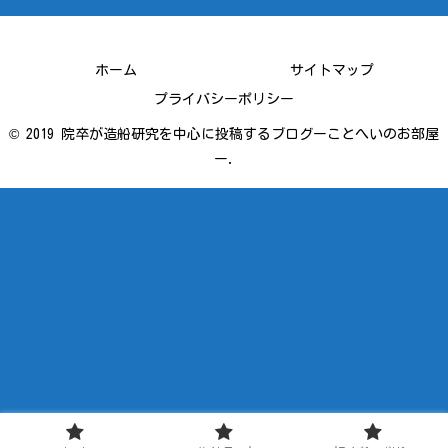
ホーム
サイトマップ
プライバシーポリシー
© 2019 院卒が造船研究を中心に投稿するブログーことへいのお部屋
ー.