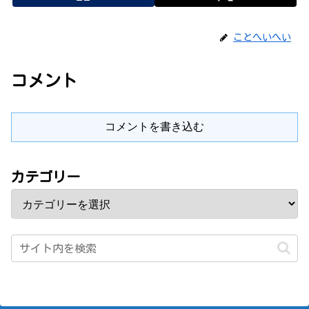
ことへいへい
コメント
コメントを書き込む
カテゴリー