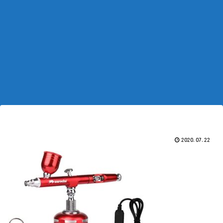
2020.07.22