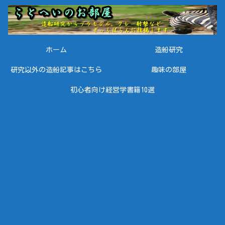
ホーム
造船研究
研究以外の造船記事はこちら
趣味の部屋
初心者向け経営学書籍10選