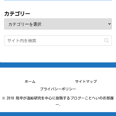
カテゴリー
ホーム
サイトマップ
プライバシーポリシー
© 2019 院卒が造船研究を中心に投稿するブログーことへいのお部屋
ー.