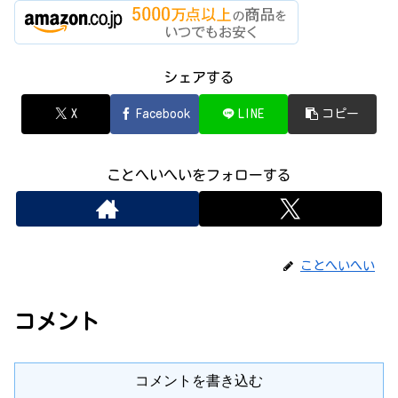
シェアする
X
Facebook
LINE
コピー
ことへいへいをフォローする
ことへいへい
コメント
コメントを書き込む