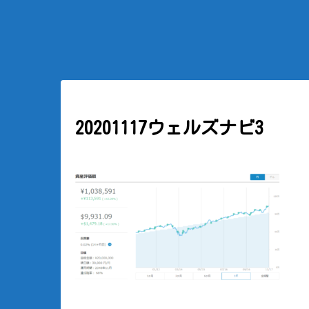
20201117ウェルズナビ3