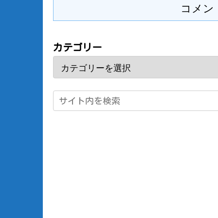
コメン
カテゴリー