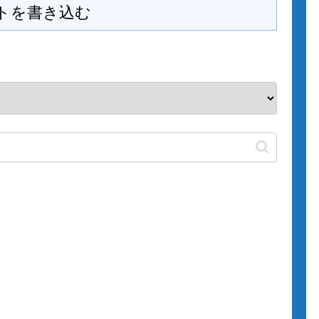
トを書き込む