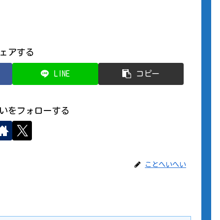
ェアする
LINE
コピー
いをフォローする
ことへいへい