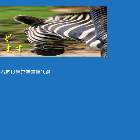
者向け経営学書籍10選