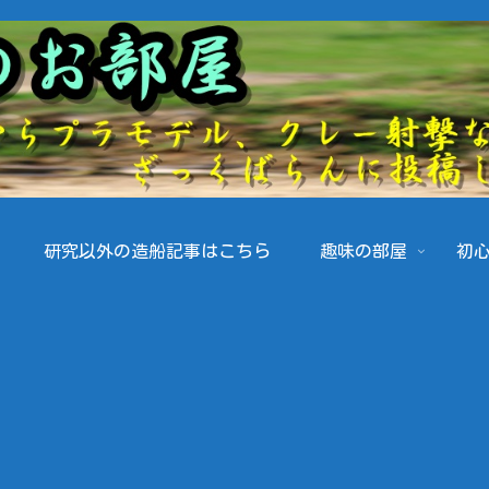
研究以外の造船記事はこちら
趣味の部屋
初心