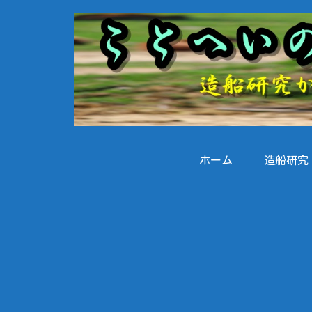
ホーム
造船研究