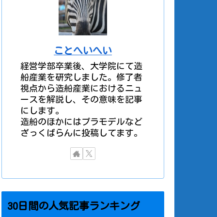
ことへいへい
経営学部卒業後、大学院にて造
船産業を研究しました。修了者
視点から造船産業におけるニュ
ースを解説し、その意味を記事
にします。
造船のほかにはプラモデルなど
ざっくばらんに投稿してます。
30日間の人気記事ランキング