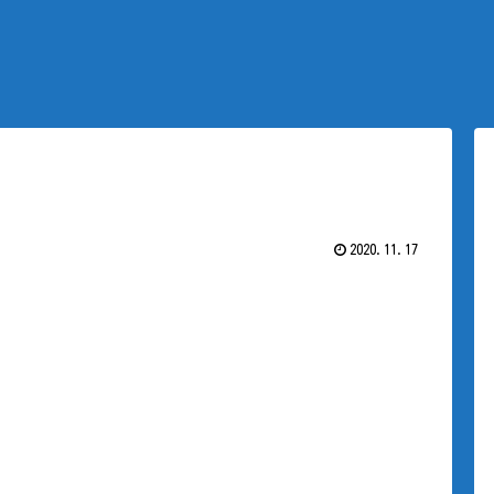
2020.11.17