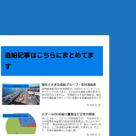
造船記事はこちらにまとめてま
す