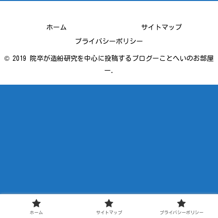
ホーム
サイトマップ
プライバシーポリシー
© 2019 院卒が造船研究を中心に投稿するブログーことへいのお部屋
ー.
ホーム
サイトマップ
プライバシーポリシー