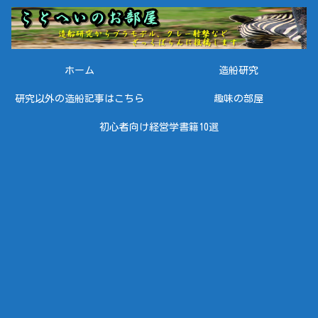
ホーム
造船研究
研究以外の造船記事はこちら
趣味の部屋
初心者向け経営学書籍10選