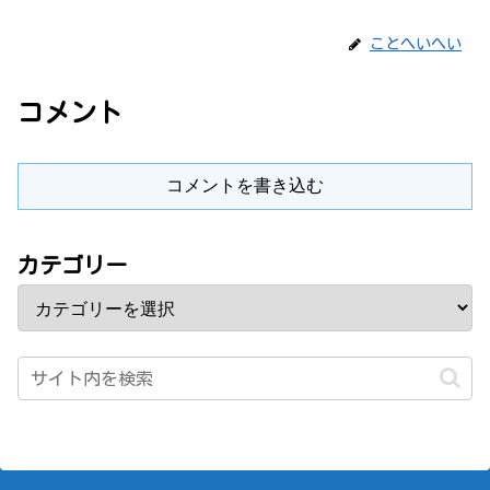
ことへいへい
コメント
コメントを書き込む
カテゴリー