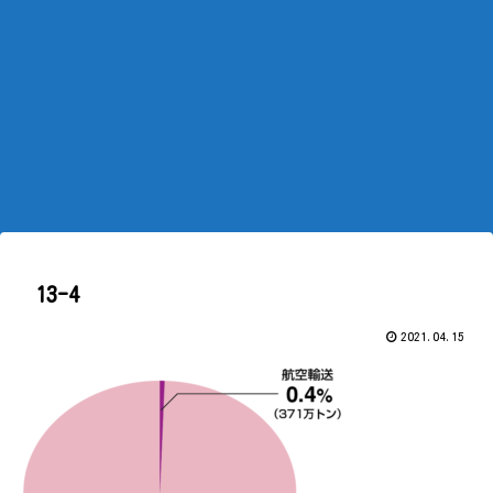
13-4
2021.04.15