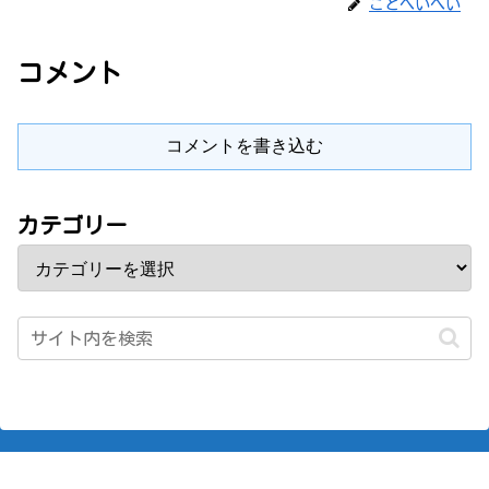
ことへいへい
コメント
コメントを書き込む
カテゴリー