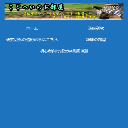
ホーム
造船研究
研究以外の造船記事はこちら
趣味の部屋
初心者向け経営学書籍10選