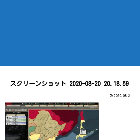
スクリーンショット 2020-08-20 20.18.59
2020.08.21