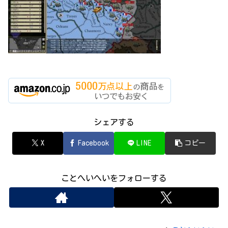
シェアする
X
Facebook
LINE
コピー
ことへいへいをフォローする