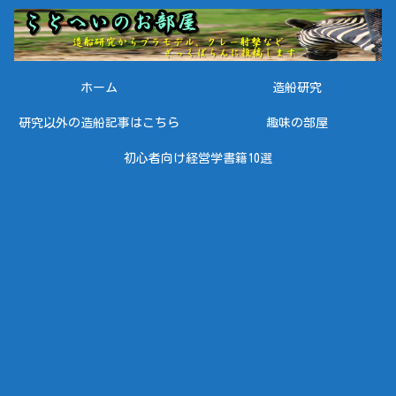
ホーム
造船研究
研究以外の造船記事はこちら
趣味の部屋
初心者向け経営学書籍10選