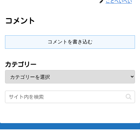
ことへいへい
コメント
コメントを書き込む
カテゴリー