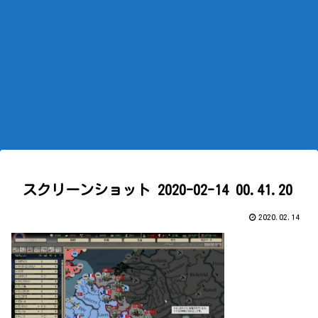
スクリーンショット 2020-02-14 00.41.20
2020.02.14