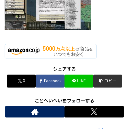
シェアする
X
Facebook
LINE
コピー
ことへいへいをフォローする