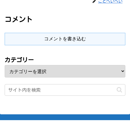
ことへいへい
コメント
コメントを書き込む
カテゴリー