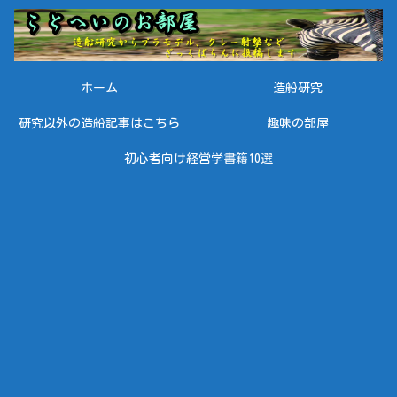
ホーム
造船研究
研究以外の造船記事はこちら
趣味の部屋
初心者向け経営学書籍10選