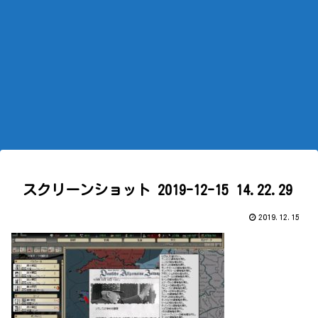
スクリーンショット 2019-12-15 14.22.29
2019.12.15