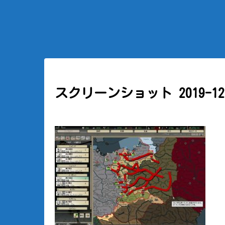
スクリーンショット 2019-12-1