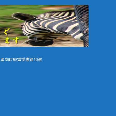
者向け経営学書籍10選