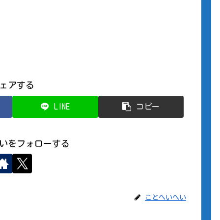
ェアする
LINE
コピー
いをフォローする
ことへいへい