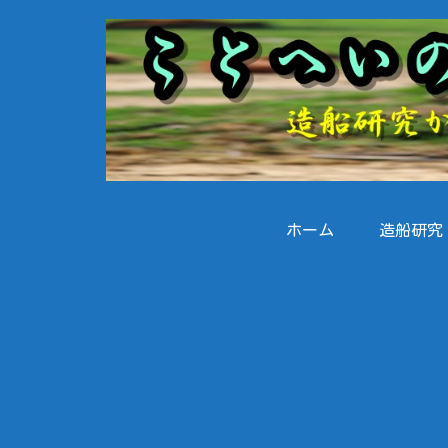
ホーム
造船研究