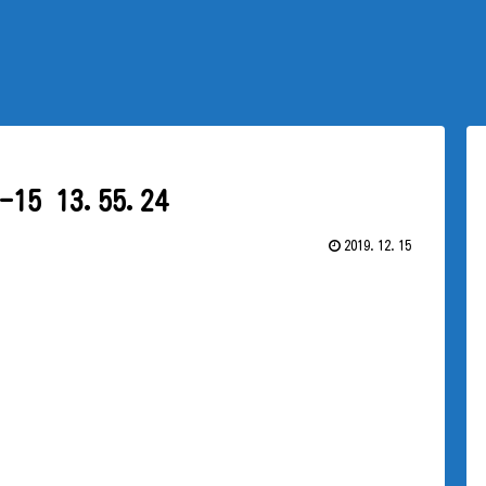
5 13.55.24
2019.12.15