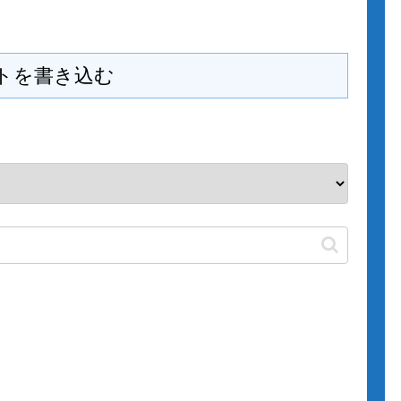
トを書き込む