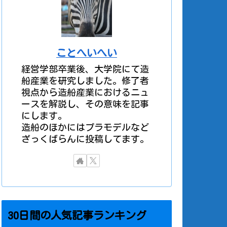
ことへいへい
経営学部卒業後、大学院にて造
船産業を研究しました。修了者
視点から造船産業におけるニュ
ースを解説し、その意味を記事
にします。
造船のほかにはプラモデルなど
ざっくばらんに投稿してます。
30日間の人気記事ランキング