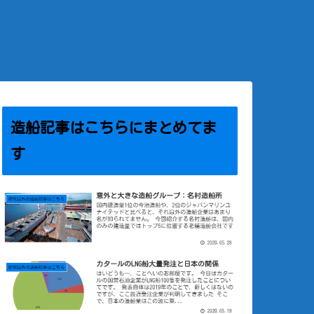
造船記事はこちらにまとめてま
す