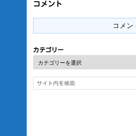
コメント
コメン
カテゴリー