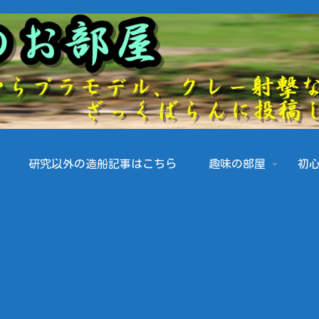
研究以外の造船記事はこちら
趣味の部屋
初心