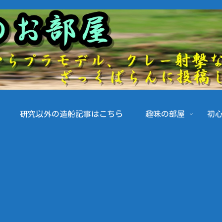
研究以外の造船記事はこちら
趣味の部屋
初心