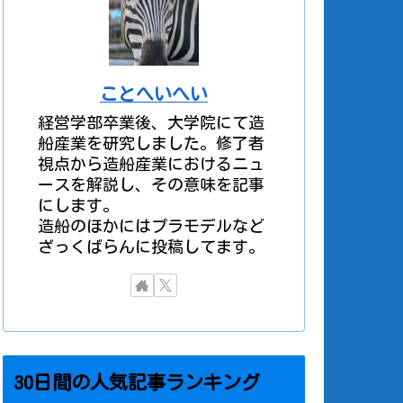
ことへいへい
経営学部卒業後、大学院にて造
船産業を研究しました。修了者
視点から造船産業におけるニュ
ースを解説し、その意味を記事
にします。
造船のほかにはプラモデルなど
ざっくばらんに投稿してます。
30日間の人気記事ランキング