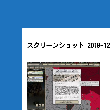
スクリーンショット 2019-12-0