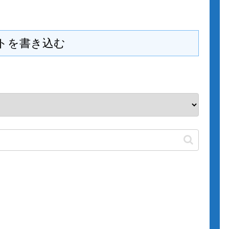
トを書き込む