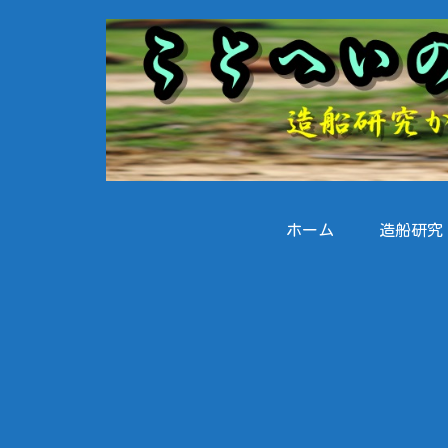
ホーム
造船研究