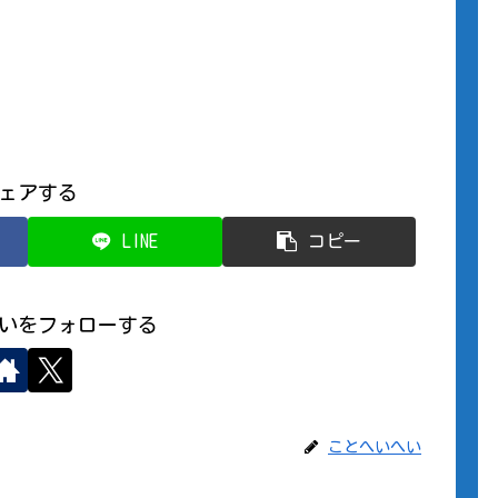
ェアする
LINE
コピー
いをフォローする
ことへいへい