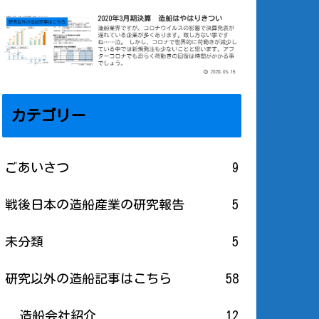
カテゴリー
ごあいさつ
9
戦後日本の造船産業の研究報告
5
未分類
5
研究以外の造船記事はこちら
58
造船会社紹介
12