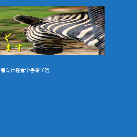
者向け経営学書籍10選