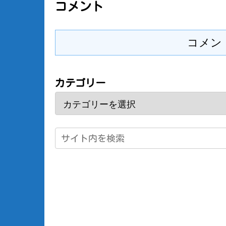
コメント
コメン
カテゴリー