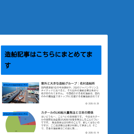
造船記事はこちらにまとめてま
す