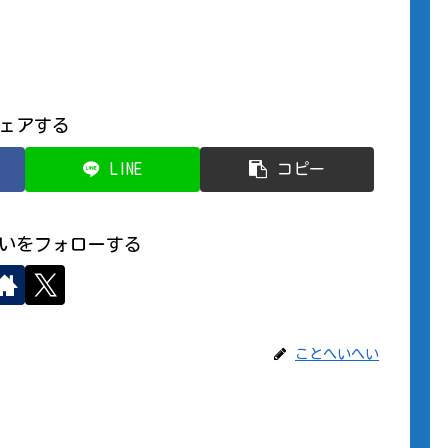
ェアする
LINE
コピー
いをフォローする
ことへいへい