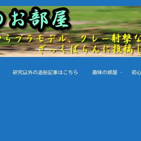
研究以外の造船記事はこちら
趣味の部屋
初心