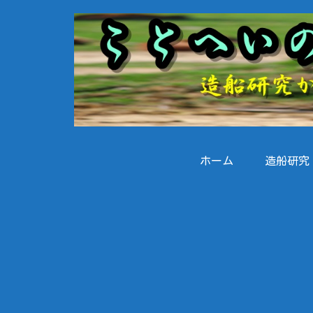
ホーム
造船研究