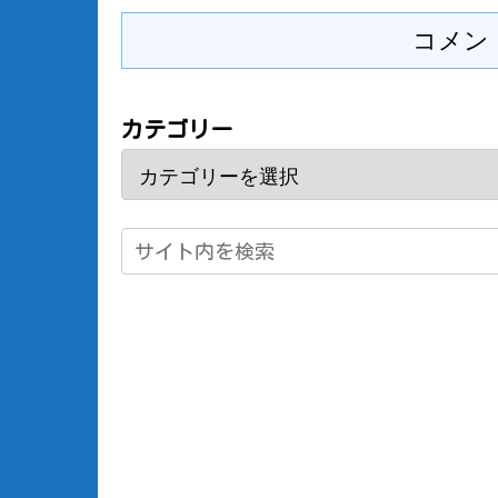
コメン
カテゴリー