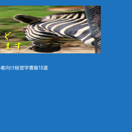
者向け経営学書籍10選