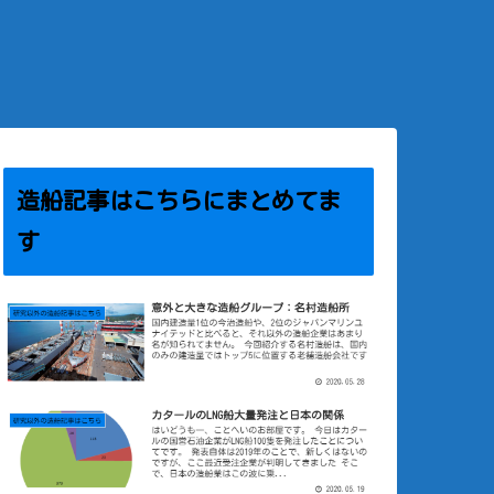
造船記事はこちらにまとめてま
す