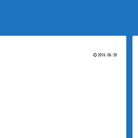
2019.09.28