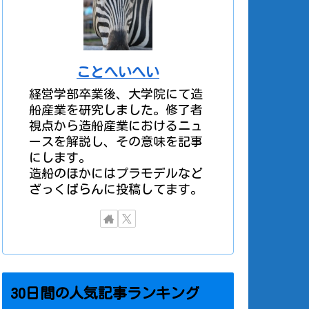
ことへいへい
経営学部卒業後、大学院にて造
船産業を研究しました。修了者
視点から造船産業におけるニュ
ースを解説し、その意味を記事
にします。
造船のほかにはプラモデルなど
ざっくばらんに投稿してます。
30日間の人気記事ランキング