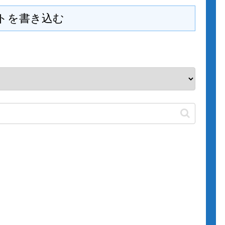
トを書き込む