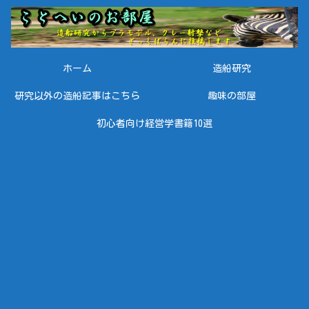
ホーム
造船研究
研究以外の造船記事はこちら
趣味の部屋
初心者向け経営学書籍10選