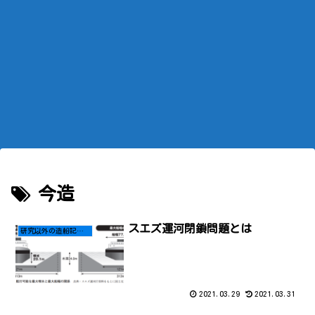
今造
スエズ運河閉鎖問題とは
研究以外の造船記事はこちら
2021.03.29
2021.03.31