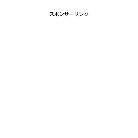
スポンサーリンク