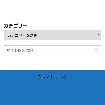
カテゴリー
スポンサーリンク