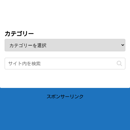
カテゴリー
スポンサーリンク