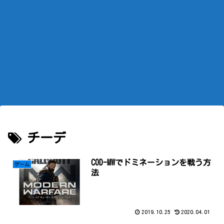
チーデ
COD-MWでドミネーションを戦う方
ゲーム
法
2019.10.25
2020.04.01