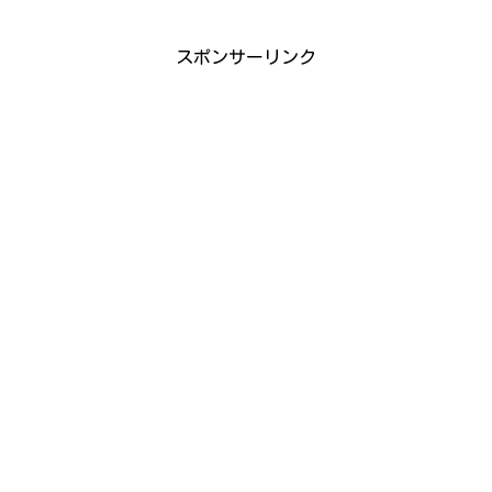
スポンサーリンク