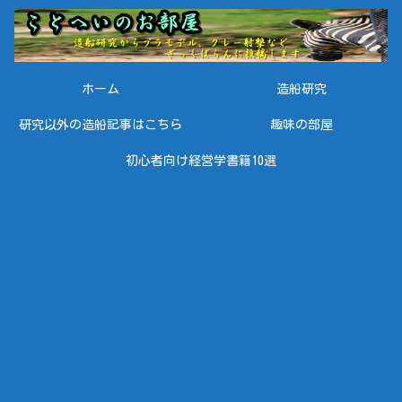
ホーム
造船研究
研究以外の造船記事はこちら
趣味の部屋
初心者向け経営学書籍10選