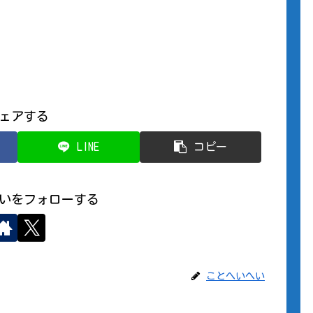
ェアする
LINE
コピー
いをフォローする
ことへいへい