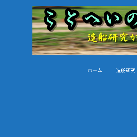
ホーム
造船研究