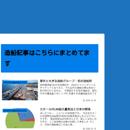
造船記事はこちらにまとめてま
す