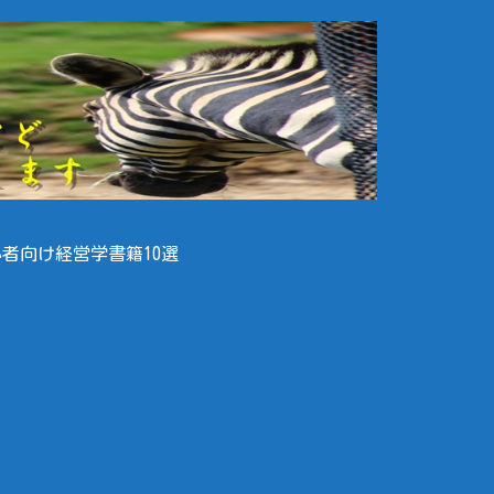
者向け経営学書籍10選