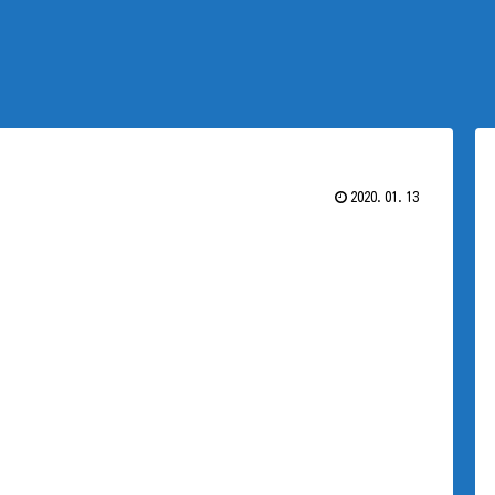
2020.01.13