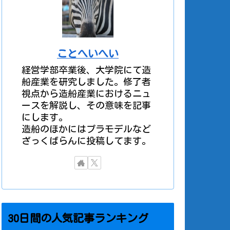
ことへいへい
経営学部卒業後、大学院にて造
船産業を研究しました。修了者
視点から造船産業におけるニュ
ースを解説し、その意味を記事
にします。
造船のほかにはプラモデルなど
ざっくばらんに投稿してます。
30日間の人気記事ランキング