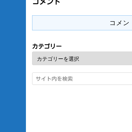
コメント
コメン
カテゴリー