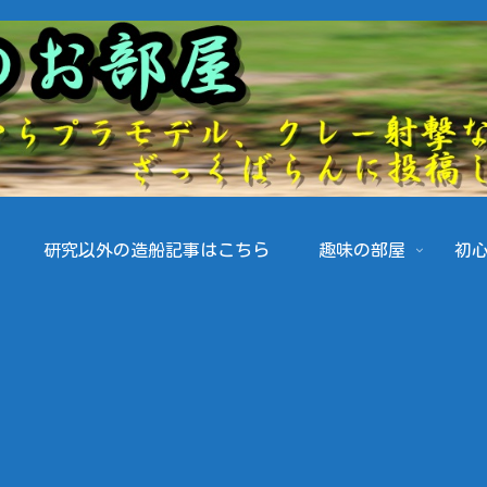
研究以外の造船記事はこちら
趣味の部屋
初心