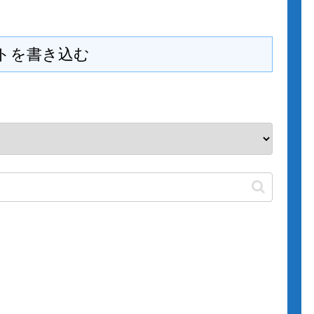
トを書き込む