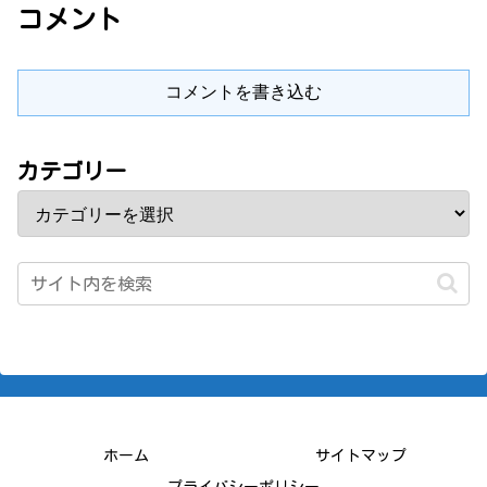
コメント
コメントを書き込む
カテゴリー
ホーム
サイトマップ
プライバシーポリシー