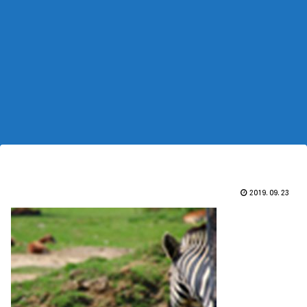
2019.09.23