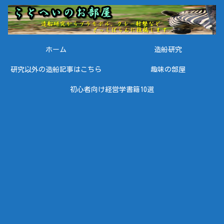
ホーム
造船研究
研究以外の造船記事はこちら
趣味の部屋
初心者向け経営学書籍10選