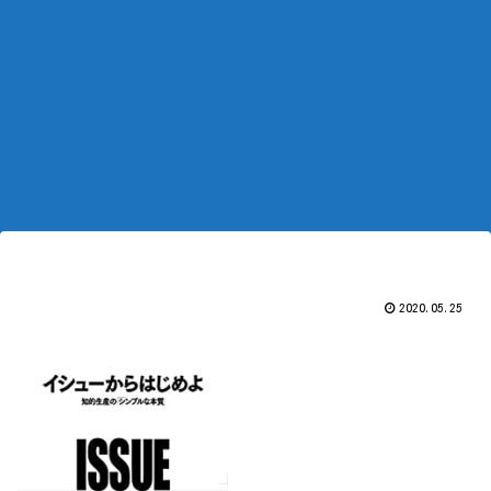
2020.05.25