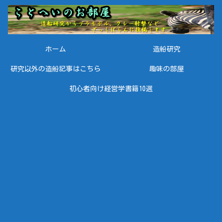
ホーム
造船研究
研究以外の造船記事はこちら
趣味の部屋
初心者向け経営学書籍10選