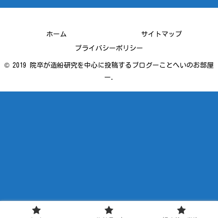
ホーム
サイトマップ
プライバシーポリシー
© 2019 院卒が造船研究を中心に投稿するブログーことへいのお部屋
ー.