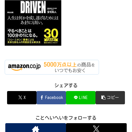
シェアする
X
Facebook
LINE
コピー
ことへいへいをフォローする