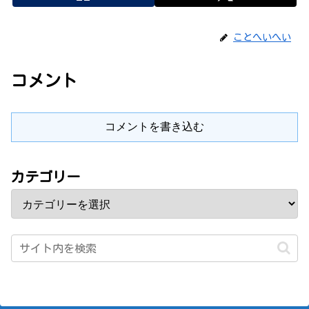
ことへいへい
コメント
コメントを書き込む
カテゴリー