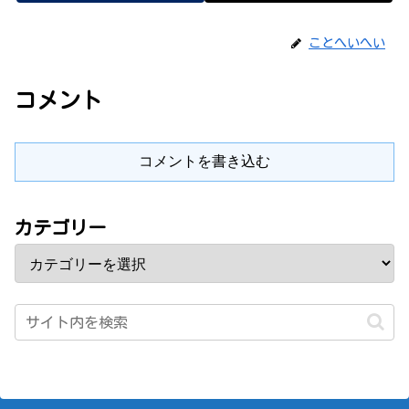
ことへいへい
コメント
コメントを書き込む
カテゴリー