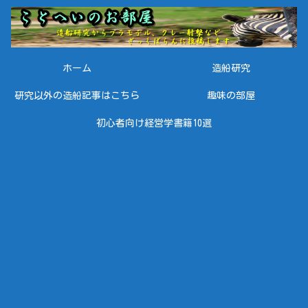
ホーム
造船研究
研究以外の造船記事はこちら
趣味の部屋
初心者向け経営学書籍10選