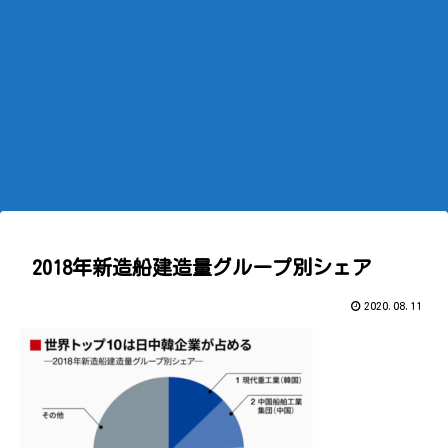
2018年新造船建造量グループ別シェア
2020.08.11