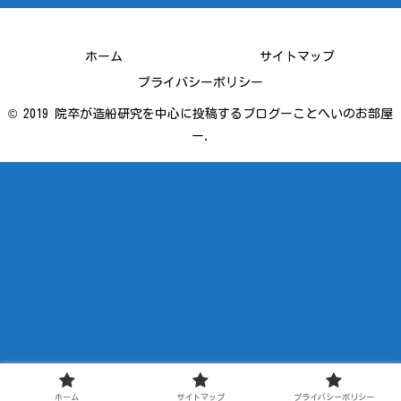
ホーム
サイトマップ
プライバシーポリシー
© 2019 院卒が造船研究を中心に投稿するブログーことへいのお部屋
ー.
ホーム
サイトマップ
プライバシーポリシー