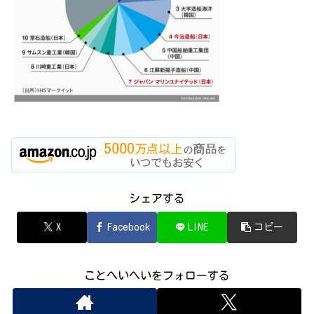
シェアする
X
Facebook
LINE
コピー
ことへいへいをフォローする