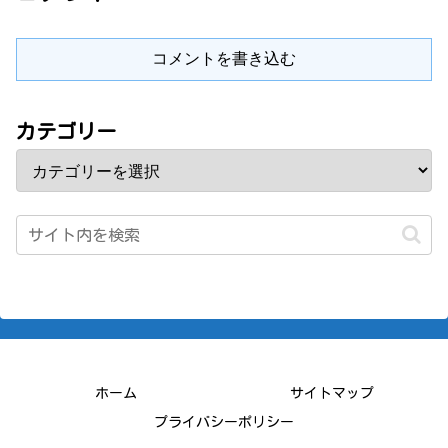
コメントを書き込む
カテゴリー
ホーム
サイトマップ
プライバシーポリシー