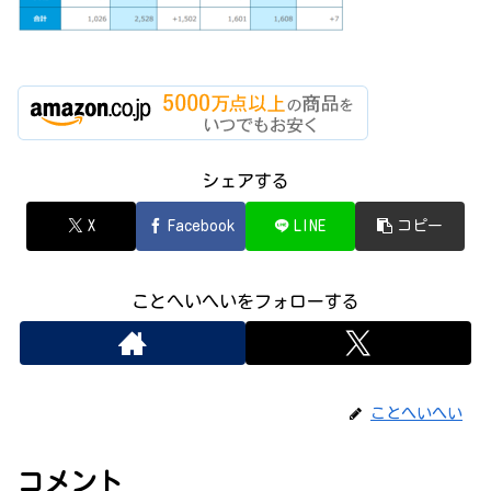
シェアする
X
Facebook
LINE
コピー
ことへいへいをフォローする
ことへいへい
コメント