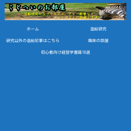
ホーム
造船研究
研究以外の造船記事はこちら
趣味の部屋
初心者向け経営学書籍10選