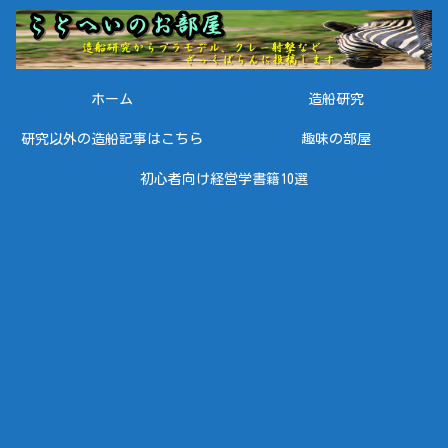
ホーム
造船研究
研究以外の造船記事はこちら
趣味の部屋
初心者向け経営学書籍10選