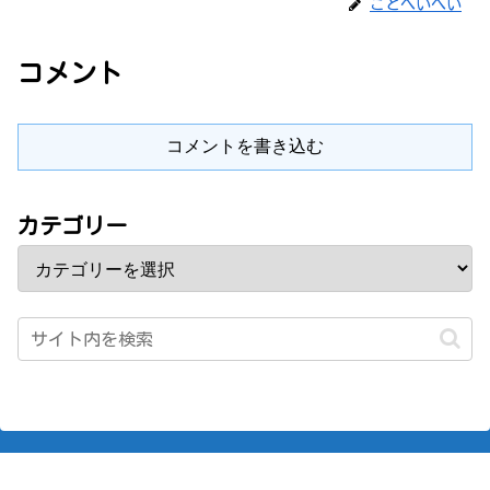
ことへいへい
コメント
コメントを書き込む
カテゴリー